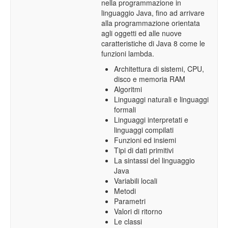
nella programmazione in
linguaggio Java, fino ad arrivare
alla programmazione orientata
agli oggetti ed alle nuove
caratteristiche di Java 8 come le
funzioni lambda.
Architettura di sistemi, CPU,
disco e memoria RAM
Algoritmi
Linguaggi naturali e linguaggi
formali
Linguaggi interpretati e
linguaggi compilati
Funzioni ed insiemi
Tipi di dati primitivi
La sintassi del linguaggio
Java
Variabili locali
Metodi
Parametri
Valori di ritorno
Le classi