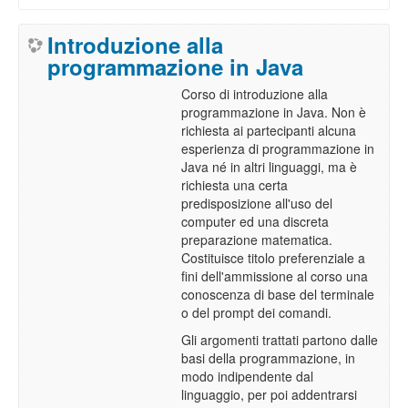
Introduzione alla
programmazione in Java
Corso di introduzione alla
programmazione in Java. Non è
richiesta ai partecipanti alcuna
esperienza di programmazione in
Java né in altri linguaggi, ma è
richiesta una certa
predisposizione all'uso del
computer ed una discreta
preparazione matematica.
Costituisce titolo preferenziale a
fini dell'ammissione al corso una
conoscenza di base del terminale
o del prompt dei comandi.
Gli argomenti trattati partono dalle
basi della programmazione, in
modo indipendente dal
linguaggio, per poi addentrarsi